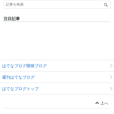
注目記事
はてなブログ開発ブログ
週刊はてなブログ
はてなブログトップ
上へ