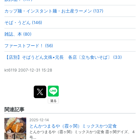
カップ麺・インスタント麺・お土産ラーメン (137)
そば・うどん (146)
雑誌、本 (80)
ファーストフード！ (56)
【店別】そばうどん文殊•元長 各店〔立ち食いそば〕 (33)
kt6119
2007-12-31 15:28
関連記事
2025-12-14
とんかつまるや（霞ヶ関）ミックスかつ定食
とんかつまるや（霞ヶ関）ミックスかつ定食 霞ヶ関デイズ、４
号…