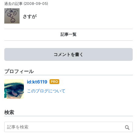
過去の記事
(2008-09-05)
さすが
記事一覧
コメントを書く
プロフィール
はて
id:kt6119
なブ
このブログについて
ログ
Pro
検索