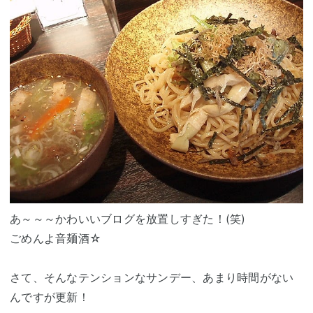
あ～～～かわいいブログを放置しすぎた！(笑)
ごめんよ音麺酒☆
さて、そんなテンションなサンデー、あまり時間がない
んですが更新！