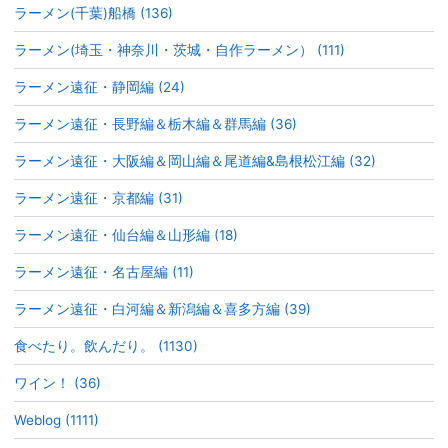
ラーメン(千葉)船橋 (136)
ラーメン(埼玉・神奈川・茨城・自作ラーメン） (111)
ラーメン遠征・静岡編 (24)
ラーメン遠征・長野編＆栃木編＆群馬編 (36)
ラーメン遠征・大阪編＆岡山編＆尾道編&島根松江編 (32)
ラーメン遠征・京都編 (31)
ラーメン遠征・仙台編＆山形編 (18)
ラーメン遠征・名古屋編 (11)
ラーメン遠征・白河編＆新潟編＆喜多方編 (39)
食べたり。飲んだり。 (1130)
ワイン！ (36)
Weblog (1111)