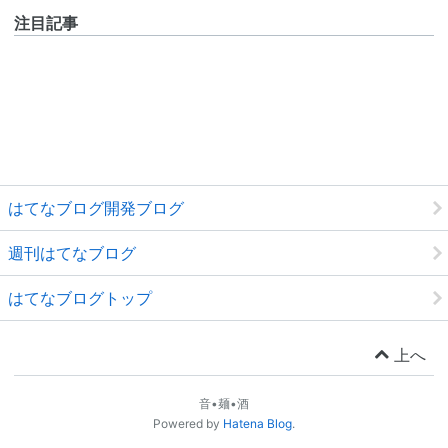
注目記事
はてなブログ開発ブログ
週刊はてなブログ
はてなブログトップ
上へ
音•麺•酒
Powered by
Hatena Blog
.