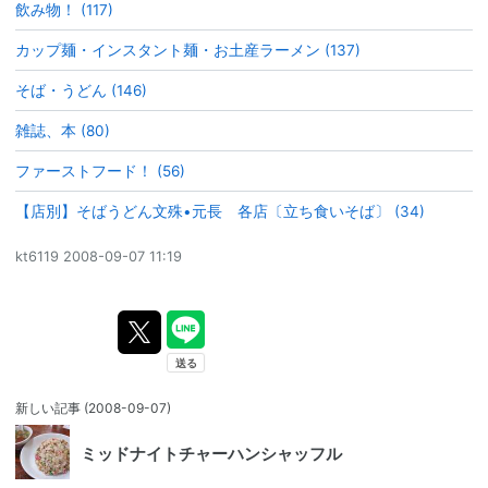
飲み物！ (117)
カップ麺・インスタント麺・お土産ラーメン (137)
そば・うどん (146)
雑誌、本 (80)
ファーストフード！ (56)
【店別】そばうどん文殊•元長 各店〔立ち食いそば〕 (34)
kt6119
2008-09-07 11:19
新しい記事
(2008-09-07)
ミッドナイトチャーハンシャッフル